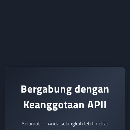
Bergabung dengan
Keanggotaan APII
Selamat — Anda selangkah lebih dekat