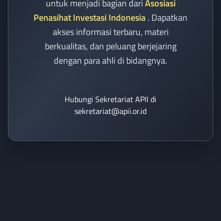
untuk menjadi bagian dari
Asosiasi
Penasihat Investasi Indonesia
. Dapatkan
akses informasi terbaru, materi
berkualitas, dan peluang berjejaring
dengan para ahli di bidangnya.
Hubungi Sekretariat APII di
sekretariat@apii.or.id